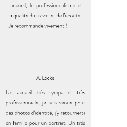
l'accueil, le professionnalisme et
la qualité du travail et de l'écoute.
Je recommande vivement !
A. Locke
Un accueil très sympa et très
professionnelle, je suis venue pour
des photos d'identité, j'y retournerai
en famille pour un portrait. Un très