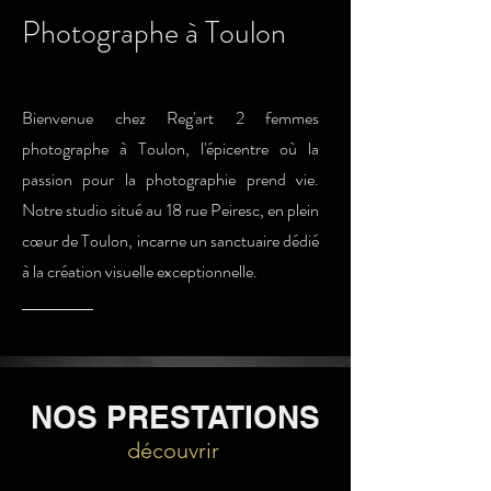
Photographe à Toulon
Bienvenue chez Reg'art 2 femmes
photographe à Toulon, l'épicentre où la
passion pour la photographie prend vie.
Notre studio situé au 18 rue Peiresc, en plein
cœur de Toulon, incarne un sanctuaire dédié
à la création visuelle exceptionnelle.
NOS PRESTATIONS
découvrir