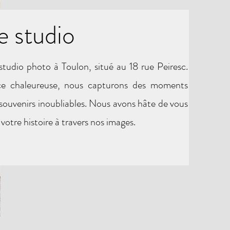
e studio
tudio photo à Toulon, situé au 18 rue Peiresc.
ce chaleureuse, nous capturons des moments
 souvenirs inoubliables. Nous avons hâte de vous
 votre histoire à travers nos images.