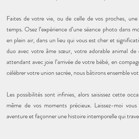
Faites de votre vie, ou de celle de vos proches, une
temps. Osez l’expérience d’une séance photo dans m
en plein air, dans un lieu qui vous est cher et significa
duo avec votre âme sœur, votre adorable animal de 
attendant avec joie l’arrivée de votre bébé, en compag
célébrer votre union sacrée, nous bâtirons ensemble votr
Les possibilités sont infinies, alors saisissez cette oc
même de vos moments précieux. Laissez-moi vous
aventure et façonner une histoire intemporelle qui trave