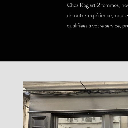
Chez Reg'art 2 femmes, nou
de notre expérience, nou
qualifiées à votre service, 