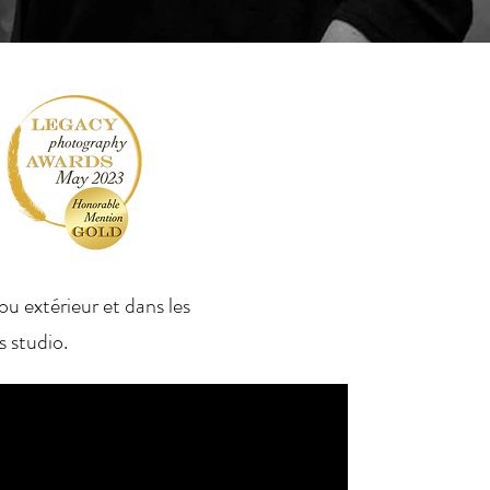
ou extérieur et dans les
 studio.