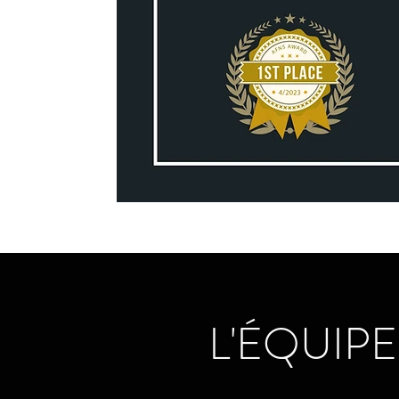
L'ÉQUIPE