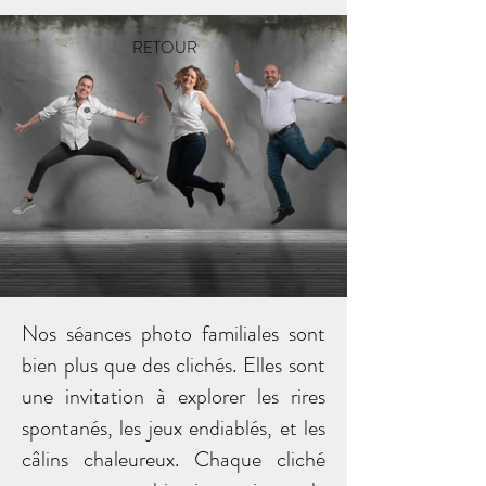
RETOUR
Nos séances photo familiales sont
bien plus que des clichés. Elles sont
une invitation à explorer les rires
spontanés, les jeux endiablés, et les
câlins chaleureux. Chaque cliché