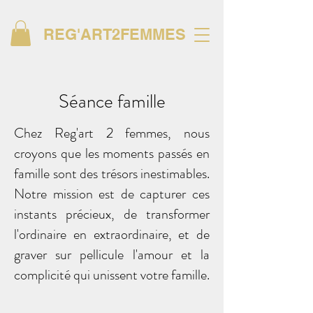
REG'ART2FEMMES
Séance famille
Chez Reg'art 2 femmes, nous
croyons que les moments passés en
famille sont des trésors inestimables.
Notre mission est de capturer ces
instants précieux, de transformer
l'ordinaire en extraordinaire, et de
graver sur pellicule l'amour et la
complicité qui unissent votre famille.