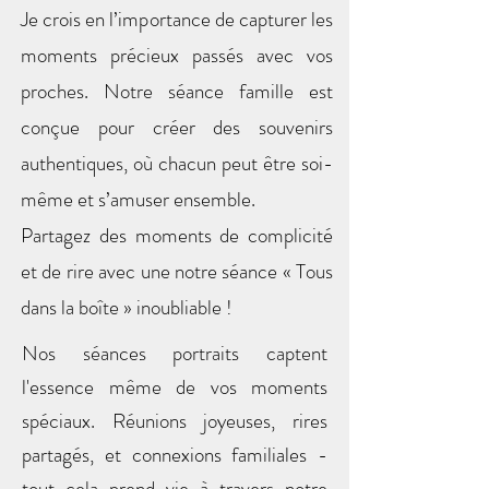
Je crois en l’importance de capturer les
moments précieux passés avec vos
proches. Notre séance famille est
conçue pour créer des souvenirs
authentiques, où chacun peut être soi-
même et s’amuser ensemble.
Partagez des moments de complicité
et de rire avec une notre séance « Tous
dans la boîte » inoubliable !
Nos séances portraits captent
l'essence même de vos moments
spéciaux. Réunions joyeuses, rires
partagés, et connexions familiales -
tout cela prend vie à travers notre