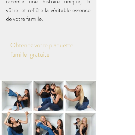
raconte une histoire unique, la
vôtre, et reflète la véritable essence
de votre famille.
Obtenez votre plaquette
famille gratuite