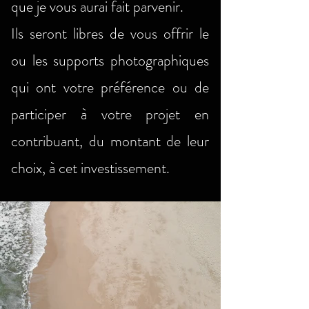
que je vous aurai fait parvenir.
Ils seront libres de vous offrir le
ou les supports photographiques
qui ont votre préférence ou de
participer à votre projet en
contribuant, du montant de leur
choix, à cet investissement.