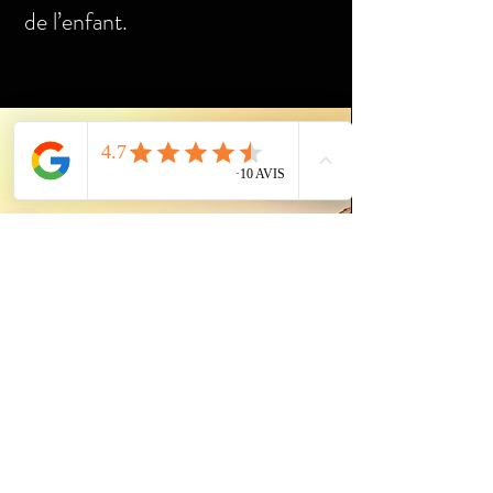
de l’enfant.