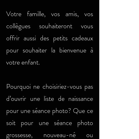
Votre famille, vos amis, vos
collègues souhaiteront vous
offrir aussi des petits cadeaux
pour souhaiter la bienvenue à
votre enfant.
Pourquoi ne choisiriez-vous pas
d’ouvrir une liste de naissance
pour une séance photo? Que ce
soit pour une séance photo
grossesse, nouveau-né ou