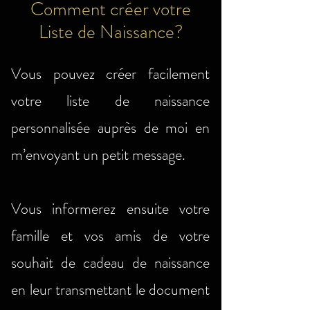
Comment créer votre
Liste de Naissance?
Vous pouvez créer facilement
votre liste de naissance
personnalisée auprès de moi en
m’envoyant un petit message.
Vous informerez ensuite votre
famille et vos amis de votre
souhait de cadeau de naissance
en leur transmettant le document