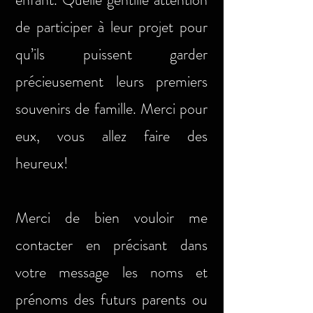
de participer à leur projet pour
qu’ils puissent garder
précieusement leurs premiers
souvenirs de famille. Merci pour
eux, vous allez faire des
heureux!
Merci de bien vouloir me
contacter en précisant dans
votre message les noms et
prénoms des futurs parents ou